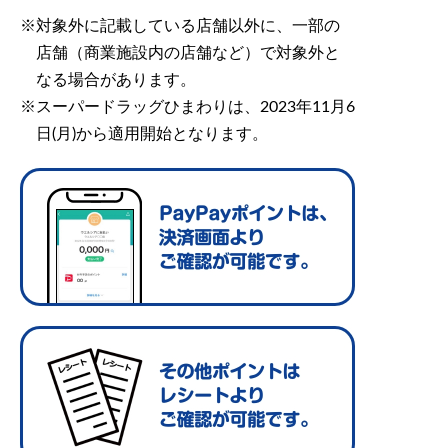
対象外に記載している店舗以外に、一部の
店舗（商業施設内の店舗など）で対象外と
なる場合があります。
スーパードラッグひまわりは、2023年11月6
日(月)から適用開始となります。