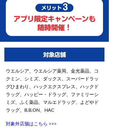
ウエルシア、ウエルシア薬局、金光薬品、コ
クミン、シミズ、ダックス、スーパードラッ
グひまわり、ハックエクスプレス、ハックド
ラッグ、ハッピー・ドラッグ、ファミリーシ
ミズ、ふく薬品、マルエドラッグ、よどやド
ラッグ、B.B.ON、HAC
対象外店舗はこちら >>>