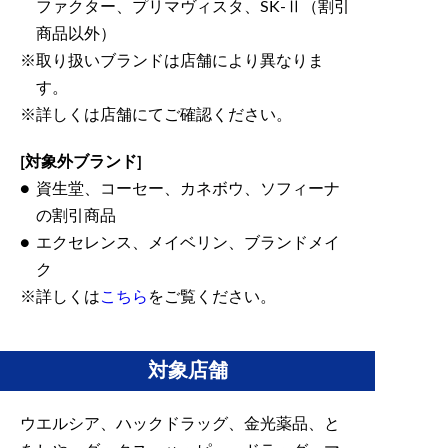
ファクター、プリマヴィスタ、SK-Ⅱ（割引
商品以外）
取り扱いブランドは店舗により異なりま
す。
詳しくは店舗にてご確認ください。
[対象外ブランド]
資生堂、コーセー、カネボウ、ソフィーナ
の割引商品
エクセレンス、メイベリン、ブランドメイ
ク
詳しくは
こちら
をご覧ください。
対象店舗
ウエルシア、ハックドラッグ、金光薬品、と