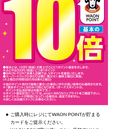
ご購入時にレジにてWAON POINTが貯まる
カードをご提示ください。