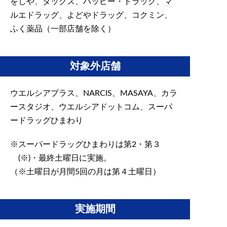
をしや、ダックス、ハッピー・ドラッグ、マ
ルエドラッグ、よどやドラッグ、コクミン、
ふく薬品（一部店舗を除く）
対象外店舗
ウエルシアプラス、NARCIS、MASAYA、カラ
ースタジオ、ウエルシアドットコム、スーパ
ードラッグひまわり
スーパードラッグひまわりは第2・第３
(※)・最終土曜日に実施。
（※土曜日が月間5回の月は第４土曜日）
実施期間