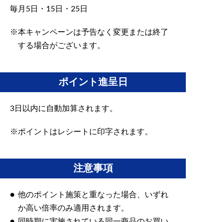
毎月5日・15日・25日
本キャンペーンは予告なく変更または終了
する場合がございます。
ポイント進呈日
3日以内に自動加算されます。
ポイントはレシートに印字されます。
注意事項
他のポイント施策と重なった場合、いずれ
か高い倍率のみ適用されます。
同時期に実施されている同一商品のお買い