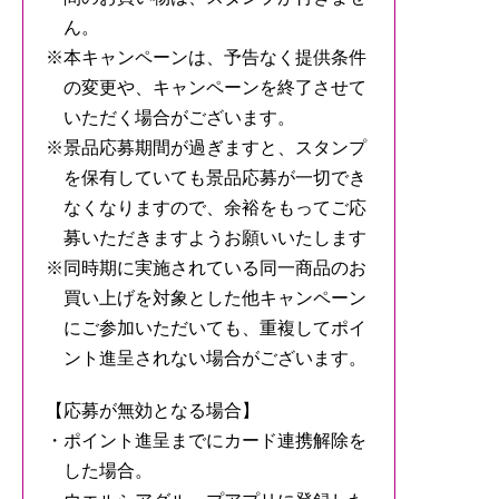
ん。
本キャンペーンは、予告なく提供条件
の変更や、キャンペーンを終了させて
いただく場合がございます。
景品応募期間が過ぎますと、スタンプ
を保有していても景品応募が一切でき
なくなりますので、余裕をもってご応
募いただきますようお願いいたします
同時期に実施されている同一商品のお
買い上げを対象とした他キャンペーン
にご参加いただいても、重複してポイ
ント進呈されない場合がございます。
【応募が無効となる場合】
ポイント進呈までにカード連携解除を
した場合。