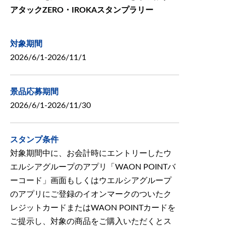
アタックZERO・IROKAスタンプラリー
対象期間
2026/6/1-2026/11/1
景品応募期間
2026/6/1-2026/11/30
スタンプ条件
対象期間中に、お会計時にエントリーしたウ
エルシアグループのアプリ「WAON POINTバ
ーコード」画面もしくはウエルシアグループ
のアプリにご登録のイオンマークのついたク
レジットカードまたはWAON POINTカードを
ご提示し、対象の商品をご購入いただくとス