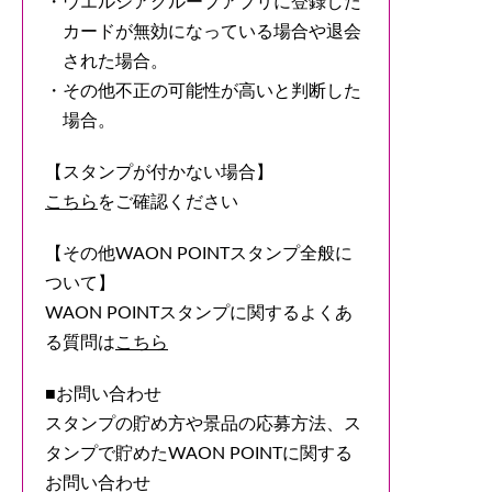
ウエルシアグループアプリに登録した
カードが無効になっている場合や退会
された場合。
その他不正の可能性が高いと判断した
場合。
【スタンプが付かない場合】
こちら
をご確認ください
【その他WAON POINTスタンプ全般に
ついて】
WAON POINTスタンプに関するよくあ
る質問は
こちら
■お問い合わせ
スタンプの貯め方や景品の応募方法、ス
タンプで貯めたWAON POINTに関する
お問い合わせ