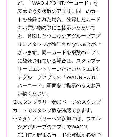
ど、「WAON POINTバーコード」を
表示できる複数のアプリに同一のカー
ドを登録された場合、登録したカード
をお買い物の際にご提示いただいて
も、意図したウエルシアグループアプ
リにスタンプが進呈されない場合がご
ざいます。同一カードを複数のアプリ
に登録されている場合は、スタンプラ
リーにエントリーいただいたウエルシ
アグループアプリの「WAON POINT
バーコード」画面をご提示のうえお買
い物ください。
(2)スタンプラリー参加ページのスタンプ
カードでスタンプ数を確認できます。
スタンプラリーへの参加には、ウエル
シアグループのアプリでWAON
POINTが貯まるカードの登録が必要で