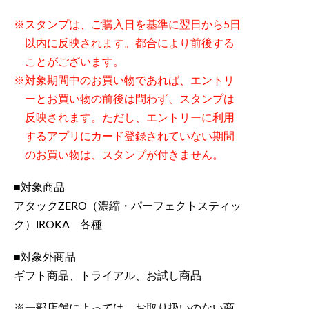
スタンプは、ご購入日を基準に翌日から5日
以内に反映されます。都合により前後する
ことがございます。
対象期間中のお買い物であれば、エントリ
ーとお買い物の前後は問わず、スタンプは
反映されます。ただし、エントリーに利用
するアプリにカード登録されていない期間
のお買い物は、スタンプが付きません。
■対象商品
アタックZERO（濃縮・パーフェクトスティッ
ク）IROKA 各種
■対象外商品
ギフト商品、トライアル、お試し商品
一部店舗によっては、お取り扱いのない商