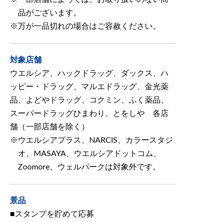
品がございます。
万が一品切れの場合はご容赦ください。
対象店舗
ウエルシア、ハックドラッグ、ダックス、ハ
ッピー・ドラッグ、マルエドラッグ、金光薬
品、よどやドラッグ、コクミン、ふく薬品、
スーパードラッグひまわり、とをしや 各店
舗（一部店舗を除く）
ウエルシアプラス、NARCIS、カラースタジ
オ、MASAYA、ウエルシアドットコム、
Zoomore、ウェルパークは対象外です。
景品
■スタンプを貯めて応募