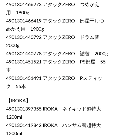
4901301466273 アタックZERO つめかえ
用 1900g
4901301466419 アタックZERO 部屋干しつ
めかえ用 1900g
4901301440792 アタックZERO ドラム替
2000g
4901301440778 アタックZERO 詰替 2000g
4901301451521 アタックZERO PS部屋 55
本
4901301451491 アタックZERO Pスティッ
ク 55本
【IROKA】
4901301397355 IROKA ネイキッド超特大
1200ml
4901301419842 IROKA ハンサム替超特大
1200ml