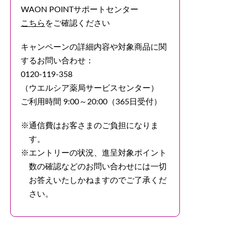
WAON POINTサポートセンター
こちら
をご確認ください
キャンペーンの詳細内容や対象商品に関
するお問い合わせ：
0120-119-358
（ウエルシア薬局サービスセンター）
ご利用時間 9:00～20:00（365日受付）
通信費はお客さまのご負担になりま
す。
エントリーの状況、進呈対象ポイント
数の確認などのお問い合わせには一切
お答えいたしかねますのでご了承くだ
さい。