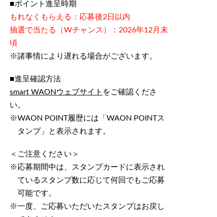
■ポイント進呈時期
もれなくもらえる：応募後2日以内
抽選で当たる（Wチャンス）：2026年12月末
頃
諸事情により遅れる場合がございます。
■進呈確認方法
smart WAONウェブサイト
をご確認くださ
い。
WAON POINT履歴には「WAON POINTス
タンプ」と表示されます。
＜ご注意ください＞
応募期間中は、スタンプカードに表示され
ているスタンプ数に応じて何回でもご応募
可能です。
一度、ご応募いただいたスタンプはお戻し