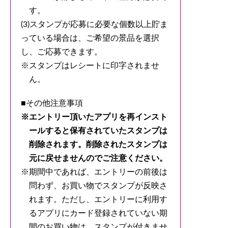
す。
(3)スタンプが応募に必要な個数以上貯ま
っている場合は、ご希望の景品を選択
し、ご応募できます。
スタンプはレシートに印字されませ
ん。
■その他注意事項
エントリー頂いたアプリを再インスト
ールすると保有されていたスタンプは
削除されます。削除されたスタンプは
元に戻せませんのでご注意ください。
期間中であれば、エントリーの前後は
問わず、お買い物でスタンプが反映さ
れます。ただし、エントリーに利用す
るアプリにカード登録されていない期
間のお買い物は、スタンプが付きませ