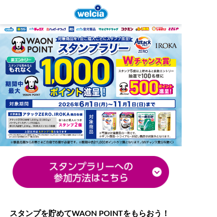
スタンプを貯めてWAON POINTをもらおう！