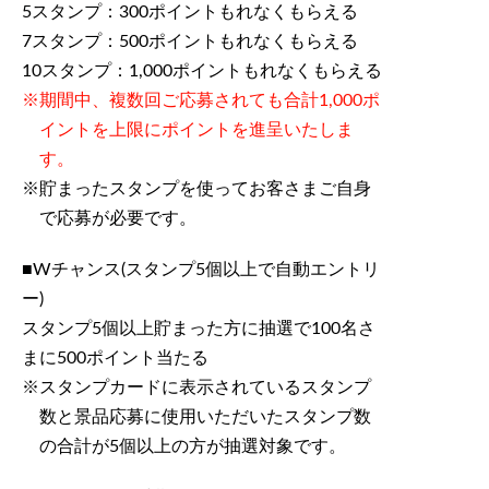
5スタンプ：300ポイントもれなくもらえる
7スタンプ：500ポイントもれなくもらえる
10スタンプ：1,000ポイントもれなくもらえる
期間中、複数回ご応募されても合計1,000ポ
イントを上限にポイントを進呈いたしま
す。
貯まったスタンプを使ってお客さまご自身
で応募が必要です。
■Wチャンス(スタンプ5個以上で自動エントリ
ー)
スタンプ5個以上貯まった方に抽選で100名さ
まに500ポイント当たる
スタンプカードに表示されているスタンプ
数と景品応募に使用いただいたスタンプ数
の合計が5個以上の方が抽選対象です。