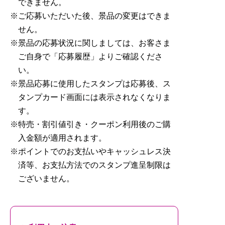
できません。
ご応募いただいた後、景品の変更はできま
せん。
景品の応募状況に関しましては、お客さま
ご自身で「応募履歴」よりご確認くださ
い。
景品応募に使用したスタンプは応募後、ス
タンプカード画面には表示されなくなりま
す。
特売・割引値引き・クーポン利用後のご購
入金額が適用されます。
ポイントでのお支払いやキャッシュレス決
済等、お支払方法でのスタンプ進呈制限は
ございません。